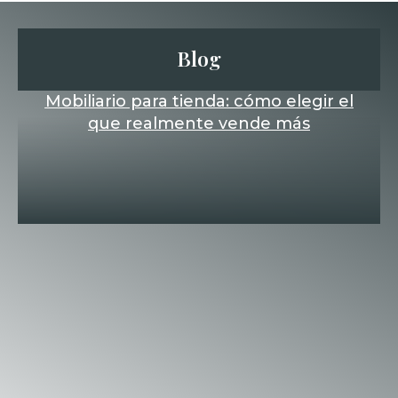
Blog
Mobiliario para tienda: cómo elegir el
que realmente vende más