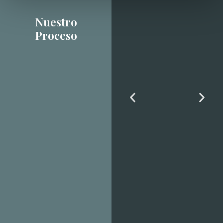
Nuestro
Proceso