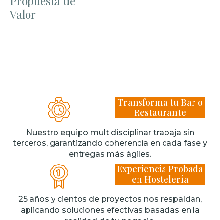
Propuesta de
Valor
Transforma tu Bar o
Restaurante
Nuestro equipo multidisciplinar trabaja sin
terceros, garantizando coherencia en cada fase y
entregas más ágiles.
Experiencia Probada
en Hostelería
25 años y cientos de proyectos nos respaldan,
aplicando soluciones efectivas basadas en la