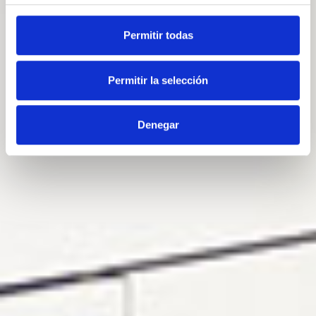
Permitir todas
Permitir la selección
Denegar