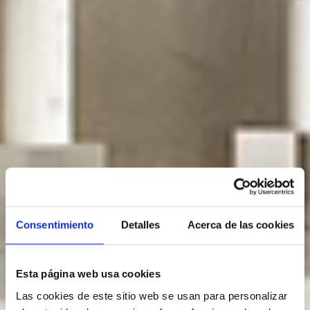
Consentimiento
Detalles
Acerca de las cookies
Esta página web usa cookies
Las cookies de este sitio web se usan para personalizar