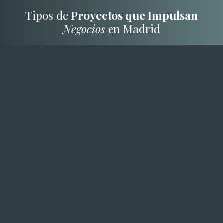
Tipos de
Proyectos que Impulsan
Negocios
en Madrid