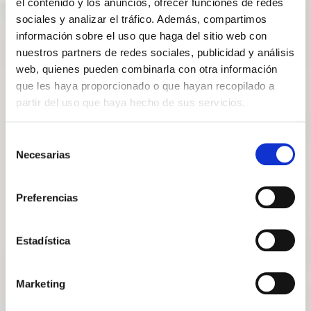
el contenido y los anuncios, ofrecer funciones de redes
sociales y analizar el tráfico. Además, compartimos
información sobre el uso que haga del sitio web con
nuestros partners de redes sociales, publicidad y análisis
web, quienes pueden combinarla con otra información
que les haya proporcionado o que hayan recopilado a
partir del uso que haya hecho de sus servicios.
Selección
Necesarias
de
consentimiento
Preferencias
Estadística
Marketing