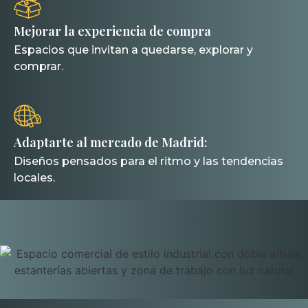
Mejorar la experiencia de compra
Espacios que invitan a quedarse, explorar y
comprar.
Adaptarte al mercado de Madrid:
Diseños pensados para el ritmo y las tendencias
locales.