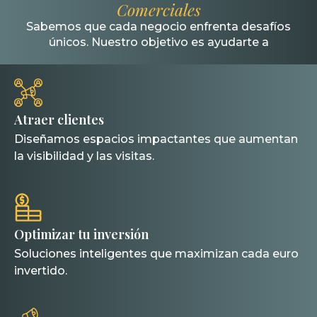
Comerciales
Sabemos que cada negocio enfrenta desafíos
únicos. Nuestro objetivo es ayudarte a
Atraer clientes
Diseñamos espacios impactantes que aumentan
la visibilidad y las visitas.
Optimizar tu inversión
Soluciones inteligentes que maximizan cada euro
invertido.