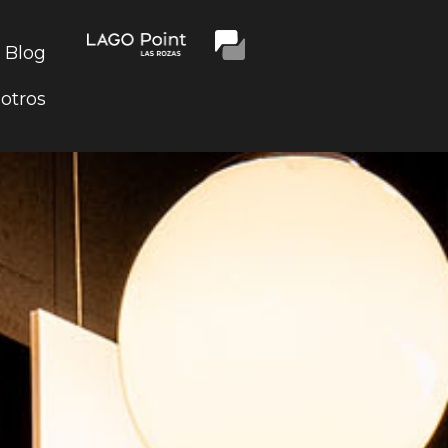
Blog
otros