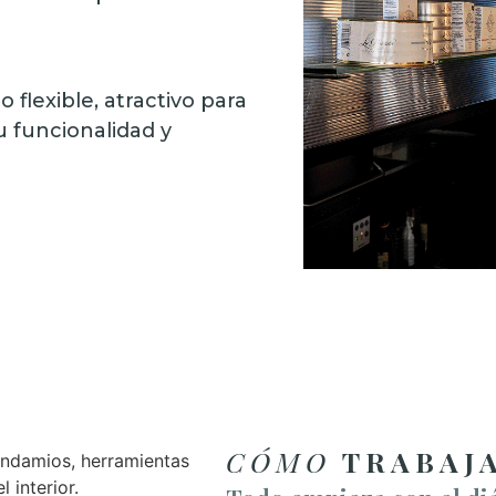
 flexible, atractivo para
 funcionalidad y
CÓMO
TRABAJ