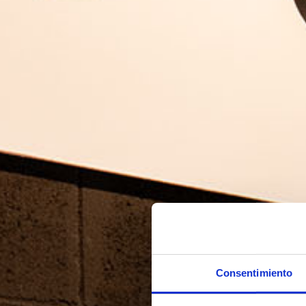
Consentimiento