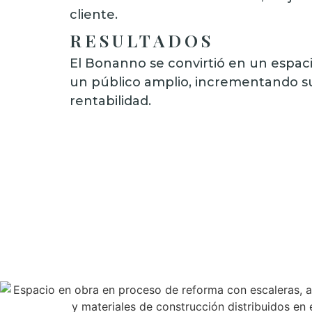
cliente.
RESULTADOS
El Bonanno se convirtió en un espacio
un público amplio, incrementando su
rentabilidad.