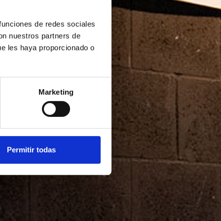
 funciones de redes sociales
con nuestros partners de
ue les haya proporcionado o
Marketing
Permitir todas