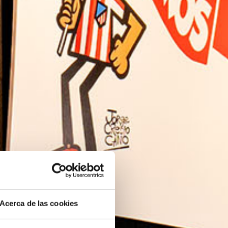
Acerca de las cookies