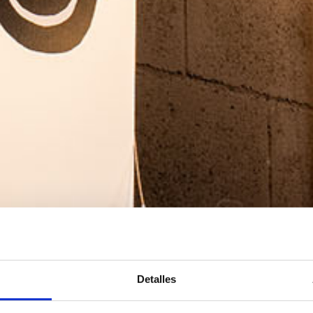
Detalles