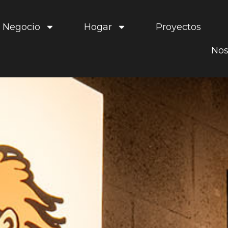
Negocio
Hogar
Proyectos
Nos