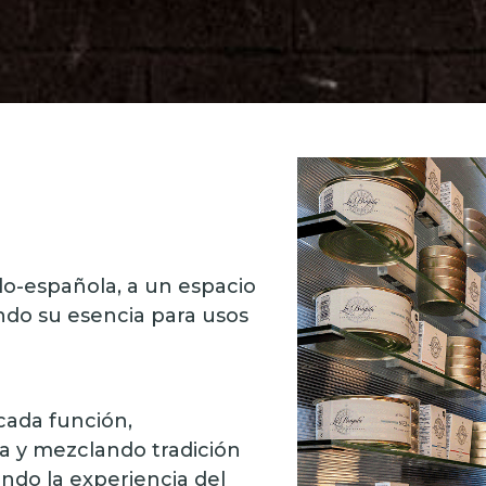
lo-española, a un espacio
ndo su esencia para usos
cada función,
a y mezclando tradición
ndo la experiencia del