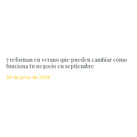
7 reformas en verano que pueden cambiar cómo
funciona tu negocio en septiembre
30 de junio de 2026