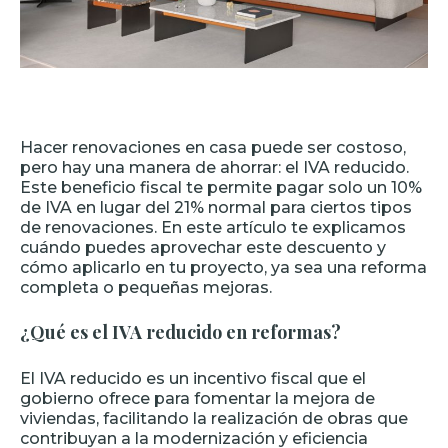
Hacer renovaciones en casa puede ser costoso,
pero hay una manera de ahorrar: el IVA reducido.
Este beneficio fiscal te permite pagar solo un 10%
de IVA en lugar del 21% normal para ciertos tipos
de renovaciones. En este artículo te explicamos
cuándo puedes aprovechar este descuento y
cómo aplicarlo en tu proyecto, ya sea una reforma
completa o pequeñas mejoras.
¿Qué es el IVA reducido en reformas?
El IVA reducido es un incentivo fiscal que el
gobierno ofrece para fomentar la mejora de
viviendas, facilitando la realización de obras que
contribuyan a la modernización y eficiencia