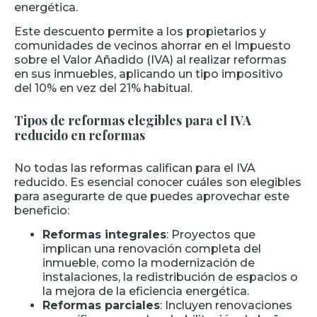
energética.
Este descuento permite a los propietarios y
comunidades de vecinos ahorrar en el Impuesto
sobre el Valor Añadido (IVA) al realizar reformas
en sus inmuebles, aplicando un tipo impositivo
del 10% en vez del 21% habitual.
Tipos de reformas elegibles para el IVA
reducido en reformas
No todas las reformas califican para el IVA
reducido. Es esencial conocer cuáles son elegibles
para asegurarte de que puedes aprovechar este
beneficio:
Reformas integrales
: Proyectos que
implican una renovación completa del
inmueble, como la modernización de
instalaciones, la redistribución de espacios o
la mejora de la eficiencia energética.
Reformas parciales
: Incluyen renovaciones