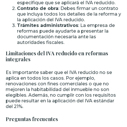
especifique que se aplicará el IVA reducido.
Contrato de obra
: Debes firmar un contrato
que incluya todos los detalles de la reforma y
la aplicación del IVA reducido.
Trámites administrativos
: La empresa de
reformas puede ayudarte a presentar la
documentación necesaria ante las
autoridades fiscales.
Limitaciones del IVA reducido en reformas
integrales
Es importante saber que el IVA reducido no se
aplica en todos los casos. Por ejemplo,
renovaciones con fines comerciales o que no
mejoren la habitabilidad del inmueble no son
elegibles. Además, no cumplir con los requisitos
puede resultar en la aplicación del IVA estándar
del 21%.
Preguntas frecuentes