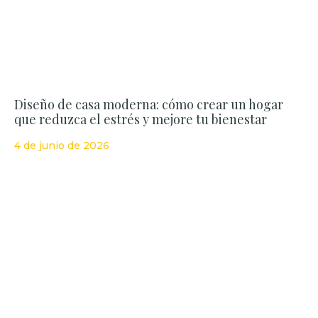
Diseño de casa moderna: cómo crear un hogar
que reduzca el estrés y mejore tu bienestar
4 de junio de 2026