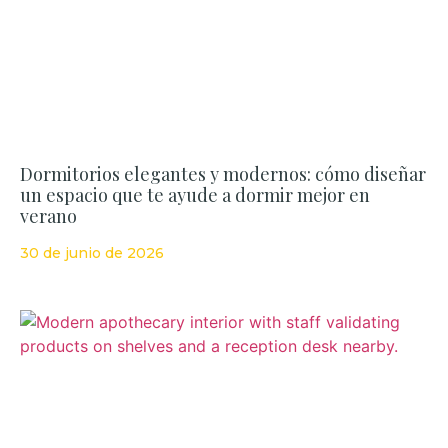
Dormitorios elegantes y modernos: cómo diseñar
un espacio que te ayude a dormir mejor en
verano
30 de junio de 2026