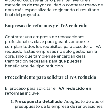
4,500 euros. Este ahorro permite invertir en
materiales de mayor calidad o contratar mano de
obra más especializada, mejorando el resultado
final del proyecto.
Empresas de reformas y el IVA reducido
Contratar una empresa de renovaciones
profesional es clave para garantizar que se
cumplan todos los requisitos para acceder al IVA
reducido. Estas empresas no solo gestionan la
obra, sino que también se encargan de la
tramitación necesaria para que puedas
beneficiarte del tipo reducido.
Procedimiento para solicitar el IVA reducido
El proceso para solicitar el
IVA reducido en
reformas
incluye:
Presupuesto detallado
: Asegúrate de que el
presupuesto de la empresa de renovaciones