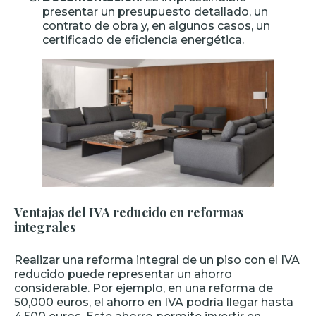
presentar un presupuesto detallado, un
contrato de obra y, en algunos casos, un
certificado de eficiencia energética.
Ventajas del IVA reducido en reformas
integrales
Realizar una reforma integral de un piso con el IVA
reducido puede representar un ahorro
considerable. Por ejemplo, en una reforma de
50,000 euros, el ahorro en IVA podría llegar hasta