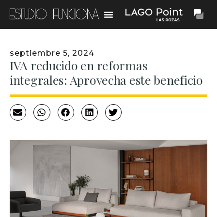
septiembre 5, 2024
IVA reducido en reformas
integrales: Aprovecha este beneficio