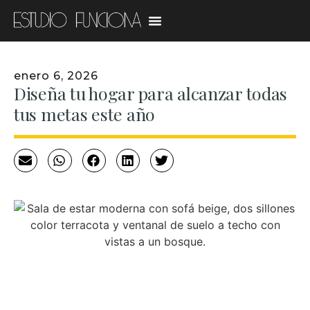
enero 6, 2026
Diseña tu hogar para alcanzar todas
tus metas este año