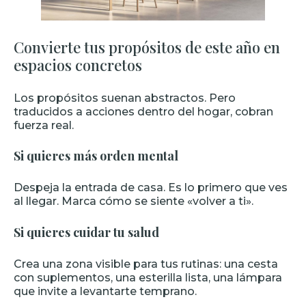
Convierte tus propósitos de este año en
espacios concretos
Los propósitos suenan abstractos. Pero
traducidos a acciones dentro del hogar, cobran
fuerza real.
Si quieres más orden mental
Despeja la entrada de casa. Es lo primero que ves
al llegar. Marca cómo se siente «volver a ti».
Si quieres cuidar tu salud
Crea una zona visible para tus rutinas: una cesta
con suplementos, una esterilla lista, una lámpara
que invite a levantarte temprano.