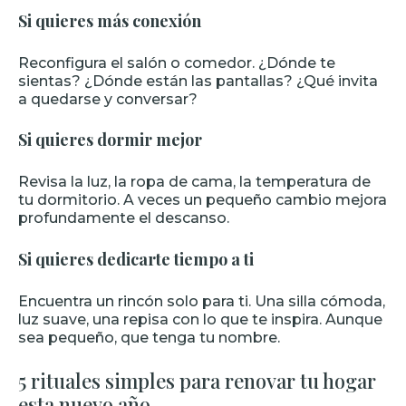
Si quieres más conexión
Reconfigura el salón o comedor. ¿Dónde te
sientas? ¿Dónde están las pantallas? ¿Qué invita
a quedarse y conversar?
Si quieres dormir mejor
Revisa la luz, la ropa de cama, la temperatura de
tu dormitorio. A veces un pequeño cambio mejora
profundamente el descanso.
Si quieres dedicarte tiempo a ti
Encuentra un rincón solo para ti. Una silla cómoda,
luz suave, una repisa con lo que te inspira. Aunque
sea pequeño, que tenga tu nombre.
5 rituales simples para renovar tu hogar
esta nuevo año