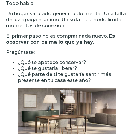
Todo habla.
Un hogar saturado genera ruido mental. Una falta
de luz apaga el ánimo. Un sofá incómodo limita
momentos de conexión.
El primer paso no es comprar nada nuevo.
Es
observar con calma lo que ya hay.
Pregúntate:
¿Qué te apetece conservar?
¿Qué te gustaría liberar?
¿Qué parte de ti te gustaría sentir más
presente en tu casa este año?