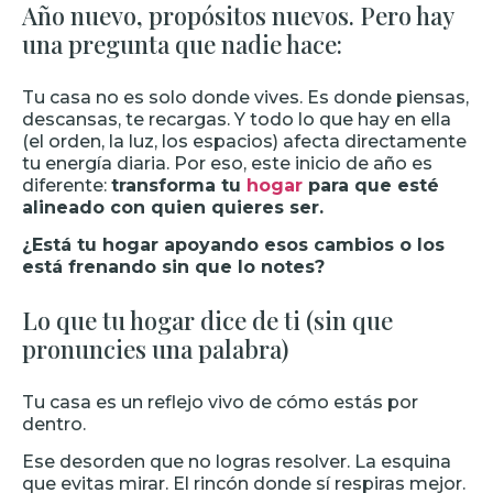
Año nuevo, propósitos nuevos. Pero hay
una pregunta que nadie hace:
Tu casa no es solo donde vives. Es donde piensas,
descansas, te recargas. Y todo lo que hay en ella
(el orden, la luz, los espacios) afecta directamente
tu energía diaria. Por eso, este inicio de año es
diferente:
transforma tu
hogar
para que esté
alineado con quien quieres ser.
¿Está tu hogar apoyando esos cambios o los
está frenando sin que lo notes?
Lo que tu hogar dice de ti (sin que
pronuncies una palabra)
Tu casa es un reflejo vivo de cómo estás por
dentro.
Ese desorden que no logras resolver. La esquina
que evitas mirar. El rincón donde sí respiras mejor.