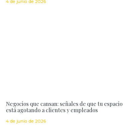
4 de junio de 2026
Negocios que cansan: señales de que tu espacio
está agotando a clientes y empleados
4 de junio de 2026