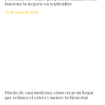
funciona tu negocio en septiembre
30 de junio de 2026
Diseño de casa moderna: cómo crear un hogar
que reduzca el estrés y mejore tu bienestar