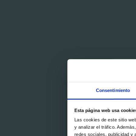
Consentimiento
Esta página web usa cookie
Las cookies de este sitio we
y analizar el tráfico. Ademá
redes sociales, publicidad y