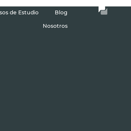
sos de Estudio
Blog
Nosotros