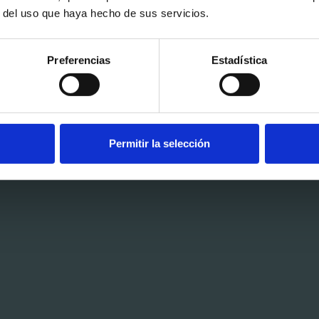
r del uso que haya hecho de sus servicios.
Preferencias
Estadística
Permitir la selección