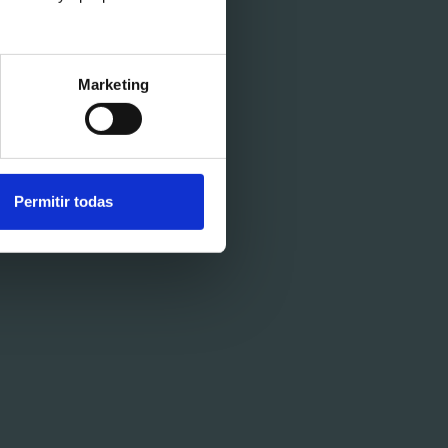
Marketing
Permitir todas