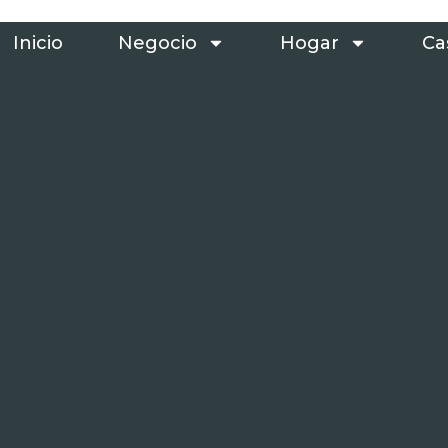
Inicio
Negocio
Hogar
Ca